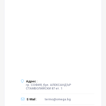
Адрес :
гр. СОФИЯ, бул. АЛЕКСАНДЪР
СТАМБОЛИЙСКИ 87 ет. 1
E-Mail :
termo@omega.bg