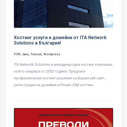
Хостинг услуги и домейни от ITA Network
Solutions в България!
PHP, Java, Tomcat, Wordpress
ITA Network Solutions е международна хостинг компания,
която оперира от 2002 година. Предлага
професионални хостинг решения за Вашия уеб сайт,
регистрация на домейни и Private JVM хостинг.