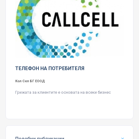
ТЕЛЕФОН НА ПОТРЕБИТЕЛЯ
Кол Сел БГ ЕООД
Грижата за клиентите е основата на всеки бизнес
Подобни публикации