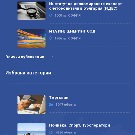
Институт на дипломираните експерт-
счетоводители в България (ИДЕС)
1000 гр. СОФИЯ
ИТА ИНЖЕНЕРИНГ ООД
1766 гр. СОФИЯ
Всички публикации
Избрани категории
Търговия
3047 обекта
Почивка, Спорт, Туроператори
4286 обекта