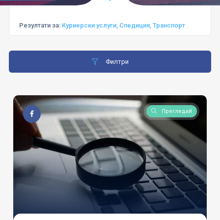
Резултати за:
Куриерски услуги, Спедиция, Транспорт
Филтри
Прегледай