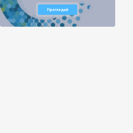
Прегледай