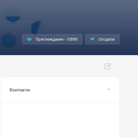
Преглеждания - 10095
Сподели
Контакти