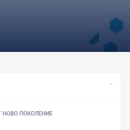
Т НОВО ПОКОЛЕНИЕ