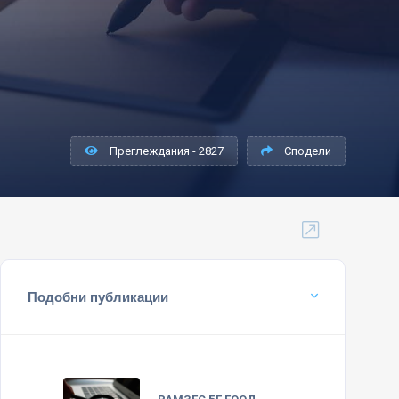
Преглеждания - 2827
Сподели
Подобни публикации